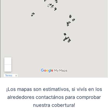
¡Los mapas son estimativos, si vivís en los
alrededores contactános para comprobar
nuestra cobertura!