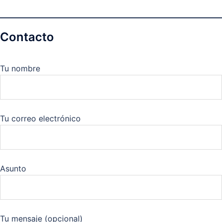
Contacto
Tu nombre
Tu correo electrónico
Asunto
Tu mensaje (opcional)