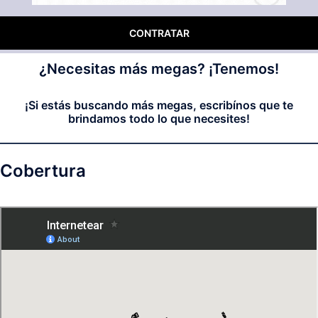
CONTRATAR
¿Necesitas más megas? ¡Tenemos!
¡Si estás buscando más megas, escribínos que te
brindamos todo lo que necesites!
Cobertura