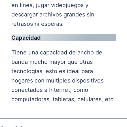
en línea, jugar videojuegos y
descargar archivos grandes sin
retrasos ni esperas.
Capacidad
Tiene una capacidad de ancho de
banda mucho mayor que otras
tecnologías, esto es ideal para
hogares con múltiples dispositivos
conectados a Internet, como
computadoras, tabletas, celulares, etc.