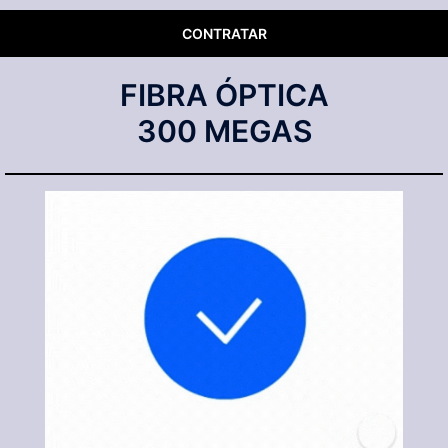
CONTRATAR
FIBRA ÓPTICA
300 MEGAS