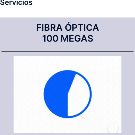
Servicios
FIBRA ÓPTICA
100 MEGAS