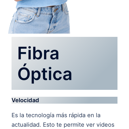
Fibra
Óptica
Velocidad
Es la tecnología más rápida en la
actualidad. Esto te permite ver videos