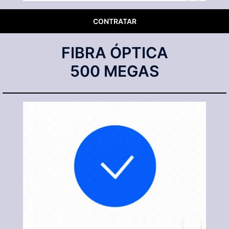
CONTRATAR
FIBRA ÓPTICA
500 MEGAS